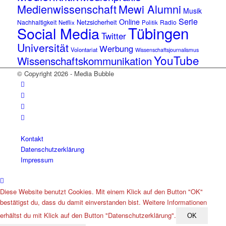
Medienwissenschaft
Mewi Alumni
Musik
Serie
Online
Netzsicherheit
Nachhaltigkeit
Radio
Netflix
Politik
Tübingen
Social Media
Twitter
Universität
Werbung
Volontariat
Wissenschaftsjournalismus
YouTube
Wissenschaftskommunikation
© Copyright 2026 - Media Bubble
Kontakt
Datenschutzerklärung
Impressum
Diese Website benutzt Cookies. Mit einem Klick auf den Button "OK"
bestätigst du, dass du damit einverstanden bist. Weitere Informationen
erhältst du mit Klick auf den Button "Datenschutzerklärung".
OK