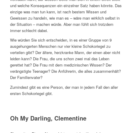
und welche Konsequenzen ein einzelner Satz haben könnte. Das
einzige was man tun kann, ist nach bestem Wissen und
Gewissen zu handeln, wie man es – wäre man wirklich selbst in
der Situation – machen würde. Aber man fühlt sich trotzdem
immer schlecht dabei.
Wie würden Sie sich entscheiden, in es einer Gruppe von 9
ausgehungerten Menschen nur vier kleine Schokoriegel zu
verteilen gibt? Der ältere, herzkranke Mann, der einen aber nicht
leiden kann? Die Frau, die uns schon zwei mal das Leben
gerettet hat? Die Frau mit dem medizinischen Wissen? Der
verängstigte Teenager? Die Anführerin, die alles zusammenhält?
Der Familienvater?
Zumindest gibt es eine Person, der man in jedem Fall den aller
ersten Schokoriegel gibt.
Oh My Darling, Clementine