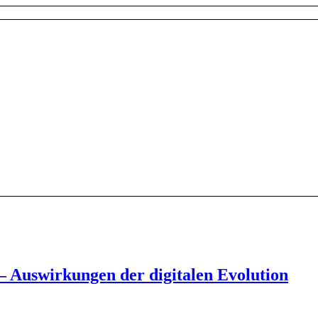
 Auswirkungen der digitalen Evolution