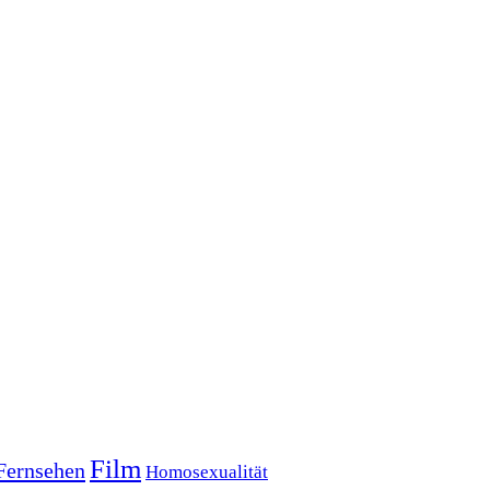
Film
Fernsehen
Homosexualität