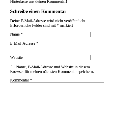
Hinterlasse uns deinen Kommentar!
Schreibe einen Kommentar
Deine E-Mail-Adresse wird nicht veröffentlicht.
Erforderliche Felder sind mit
*
markiert
Name
*
E-Mail-Adresse
*
Website
Name, E-Mail-Adresse und Website in diesem
Browser für meinen nächsten Kommentar speichern.
Kommentar
*