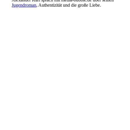
Jugendroman
, Authentizität und die große Liebe.