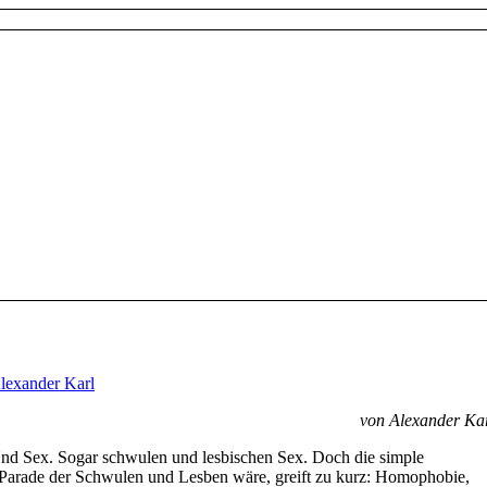
lexander Karl
von Alexander Ka
Und Sex. Sogar schwulen und lesbischen Sex. Doch die simple
 Parade der Schwulen und Lesben wäre, greift zu kurz: Homophobie,