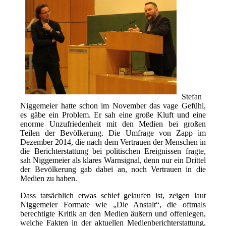
Stefan
Niggemeier hatte schon im November das vage Gefühl,
es gäbe ein Problem. Er sah eine große Kluft und eine
enorme Unzufriedenheit mit den Medien bei großen
Teilen der Bevölkerung. Die Umfrage von Zapp im
Dezember 2014, die nach dem Vertrauen der Menschen in
die Berichterstattung bei politischen Ereignissen fragte,
sah Niggemeier als klares Warnsignal, denn nur ein Drittel
der Bevölkerung gab dabei an, noch Vertrauen in die
Medien zu haben.
Dass tatsächlich etwas schief gelaufen ist, zeigen laut
Niggemeier Formate wie „Die Anstalt“, die oftmals
berechtigte Kritik an den Medien äußern und offenlegen,
welche Fakten in der aktuellen Medienberichterstattung,