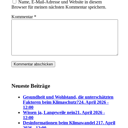
Name, E-Mail-Adresse und Website in diesem
Browser für meinen nächsten Kommentar speichern.
Kommentar
*
Neueste Beiträge
Gesundheit und Wohlstand, die unterschätzten
Faktoren beim Klimaschutz?
24. April 2026 -
12:00
Wissen ja, Langeweile nein
21. April 2026 -
12:00
Desinformationen beim Klimawandel 2
17. April
2026 - 12:00