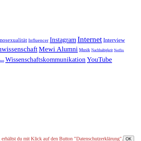
Internet
Instagram
Interview
osexualität
Influencer
wissenschaft
Mewi Alumni
Musik
Nachhaltigkeit
Netflix
YouTube
Wissenschaftskommunikation
mus
 erhältst du mit Klick auf den Button "Datenschutzerklärung".
OK