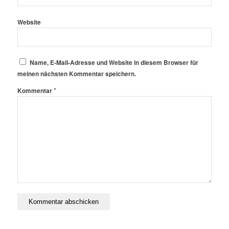
Website
Name, E-Mail-Adresse und Website in diesem Browser für
meinen nächsten Kommentar speichern.
*
Kommentar