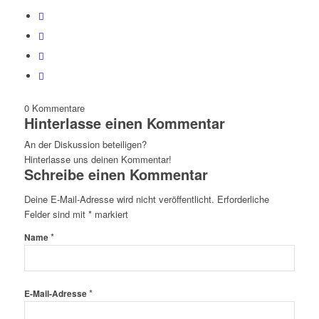
0
Kommentare
Hinterlasse einen Kommentar
An der Diskussion beteiligen?
Hinterlasse uns deinen Kommentar!
Schreibe einen Kommentar
Deine E-Mail-Adresse wird nicht veröffentlicht.
Erforderliche
Felder sind mit
*
markiert
*
Name
*
E-Mail-Adresse