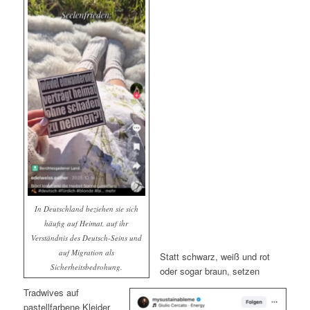
In Deutschland beziehen sie sich
häufig auf Heimat, auf ihr
Verständnis des Deutsch-Seins und
auf Migration als
Statt schwarz, weiß und rot
Sicherheitsbedrohung.
oder sogar braun, setzen
Tradwives auf
pastellfarbene Kleider