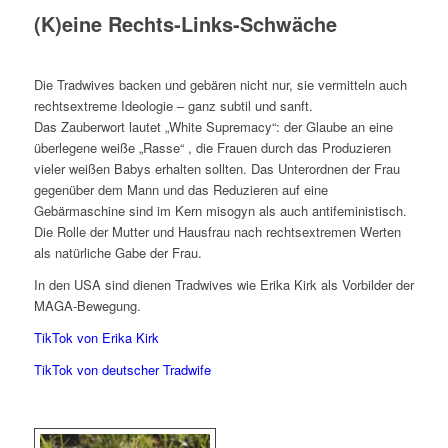
(K)eine Rechts-Links-Schwäche
Die Tradwives backen und gebären nicht nur, sie vermitteln auch
rechtsextreme Ideologie – ganz subtil und sanft.
Das Zauberwort lautet „White Supremacy“: der Glaube an eine
überlegene weiße „Rasse“ , die Frauen durch das Produzieren
vieler weißen Babys erhalten sollten. Das Unterordnen der Frau
gegenüber dem Mann und das Reduzieren auf eine
Gebärmaschine sind im Kern misogyn als auch antifeministisch.
Die Rolle der Mutter und Hausfrau nach rechtsextremen Werten
als natürliche Gabe der Frau.
In den USA sind dienen Tradwives wie Erika Kirk als Vorbilder der
MAGA-Bewegung.
TikTok von Erika Kirk
TikTok von deutscher Tradwife