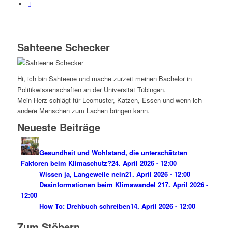
Sahteene Schecker
Hi, ich bin Sahteene und mache zurzeit meinen Bachelor in
Politikwissenschaften an der Universität Tübingen.
Mein Herz schlägt für Leomuster, Katzen, Essen und wenn ich
andere Menschen zum Lachen bringen kann.
Neueste Beiträge
Gesundheit und Wohlstand, die unterschätzten
Faktoren beim Klimaschutz?
24. April 2026 - 12:00
Wissen ja, Langeweile nein
21. April 2026 - 12:00
Desinformationen beim Klimawandel 2
17. April 2026 -
12:00
How To: Drehbuch schreiben
14. April 2026 - 12:00
Zum Stöbern