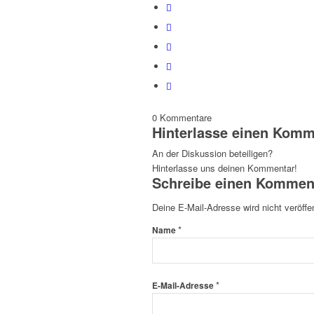
0
Kommentare
Hinterlasse einen Komm
An der Diskussion beteiligen?
Hinterlasse uns deinen Kommentar!
Schreibe einen Kommen
Deine E-Mail-Adresse wird nicht veröffen
*
Name
*
E-Mail-Adresse