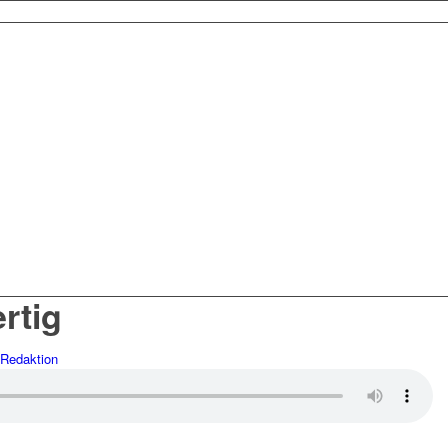
ertig
Redaktion