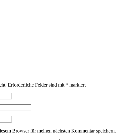
cht.
Erforderliche Felder sind mit
*
markiert
iesem Browser für meinen nächsten Kommentar speichern.