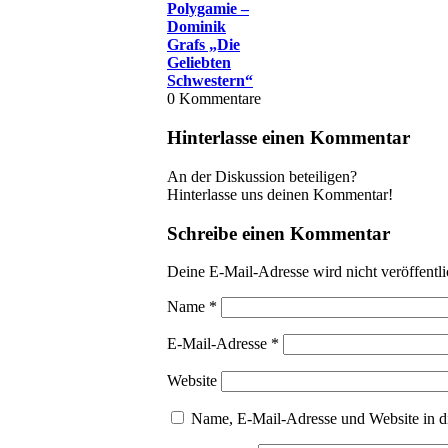
Polygamie –
Dominik
Grafs „Die
Geliebten
Schwestern“
0
Kommentare
Hinterlasse einen Kommentar
An der Diskussion beteiligen?
Hinterlasse uns deinen Kommentar!
Schreibe einen Kommentar
Deine E-Mail-Adresse wird nicht veröffentli
Name
*
E-Mail-Adresse
*
Website
Name, E-Mail-Adresse und Website in d