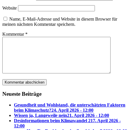
Website
Name, E-Mail-Adresse und Website in diesem Browser für
meinen nächsten Kommentar speichern.
Kommentar
*
Neueste Beiträge
Gesundheit und Wohlstand, die unterschätzten Faktoren
beim Klimaschutz?
24. April 2026 - 12:00
Wissen ja, Langeweile nein
21. April 2026 - 12:00
Desinformationen beim Klimawandel 2
17. April 2026 -
12:00