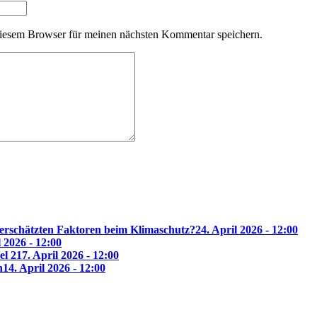
iesem Browser für meinen nächsten Kommentar speichern.
erschätzten Faktoren beim Klimaschutz?
24. April 2026 - 12:00
l 2026 - 12:00
el 2
17. April 2026 - 12:00
n
14. April 2026 - 12:00