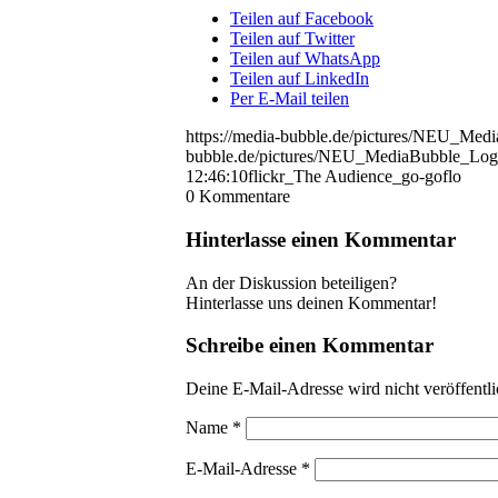
Teilen auf Facebook
Teilen auf Twitter
Teilen auf WhatsApp
Teilen auf LinkedIn
Per E-Mail teilen
https://media-bubble.de/pictures/NEU_Me
bubble.de/pictures/NEU_MediaBubble_Log
12:46:10
flickr_The Audience_go-goflo
0
Kommentare
Hinterlasse einen Kommentar
An der Diskussion beteiligen?
Hinterlasse uns deinen Kommentar!
Schreibe einen Kommentar
Deine E-Mail-Adresse wird nicht veröffentli
Name
*
E-Mail-Adresse
*