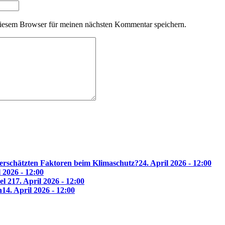
iesem Browser für meinen nächsten Kommentar speichern.
erschätzten Faktoren beim Klimaschutz?
24. April 2026 - 12:00
l 2026 - 12:00
el 2
17. April 2026 - 12:00
n
14. April 2026 - 12:00