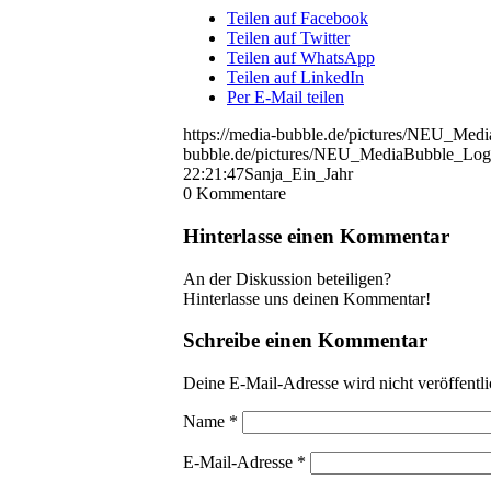
Teilen auf Facebook
Teilen auf Twitter
Teilen auf WhatsApp
Teilen auf LinkedIn
Per E-Mail teilen
https://media-bubble.de/pictures/NEU_Me
bubble.de/pictures/NEU_MediaBubble_Log
22:21:47
Sanja_Ein_Jahr
0
Kommentare
Hinterlasse einen Kommentar
An der Diskussion beteiligen?
Hinterlasse uns deinen Kommentar!
Schreibe einen Kommentar
Deine E-Mail-Adresse wird nicht veröffentli
Name
*
E-Mail-Adresse
*