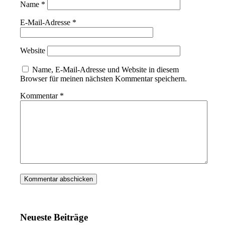
Name
*
E-Mail-Adresse
*
Website
Name, E-Mail-Adresse und Website in diesem
Browser für meinen nächsten Kommentar speichern.
Kommentar
*
Neueste Beiträge