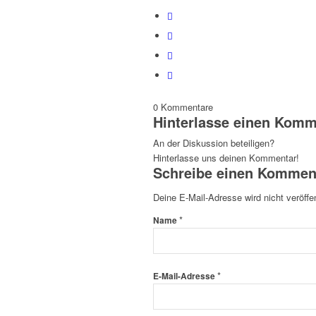
0
Kommentare
Hinterlasse einen Komm
An der Diskussion beteiligen?
Hinterlasse uns deinen Kommentar!
Schreibe einen Kommen
Deine E-Mail-Adresse wird nicht veröffen
*
Name
*
E-Mail-Adresse