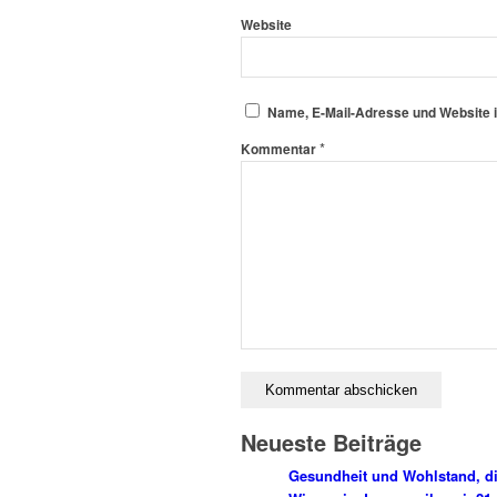
Website
Name, E-Mail-Adresse und Website 
*
Kommentar
Neueste Beiträge
Gesundheit und Wohlstand, di