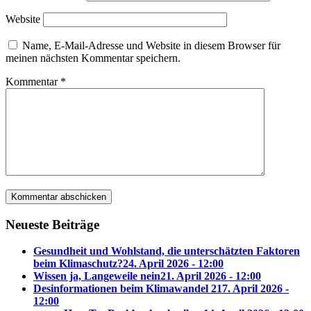
Website
Name, E-Mail-Adresse und Website in diesem Browser für
meinen nächsten Kommentar speichern.
Kommentar
*
Neueste Beiträge
Gesundheit und Wohlstand, die unterschätzten Faktoren
beim Klimaschutz?
24. April 2026 - 12:00
Wissen ja, Langeweile nein
21. April 2026 - 12:00
Desinformationen beim Klimawandel 2
17. April 2026 -
12:00