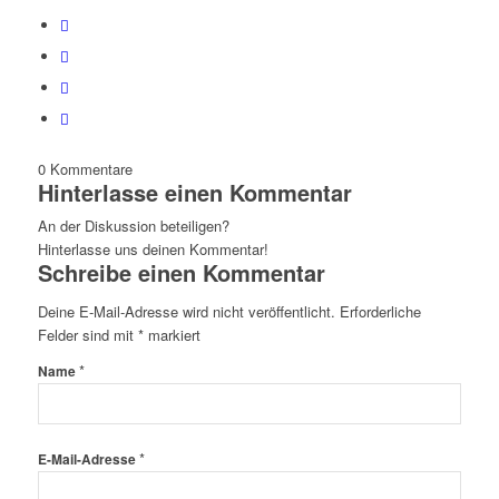
0
Kommentare
Hinterlasse einen Kommentar
An der Diskussion beteiligen?
Hinterlasse uns deinen Kommentar!
Schreibe einen Kommentar
Deine E-Mail-Adresse wird nicht veröffentlicht.
Erforderliche
Felder sind mit
*
markiert
*
Name
*
E-Mail-Adresse