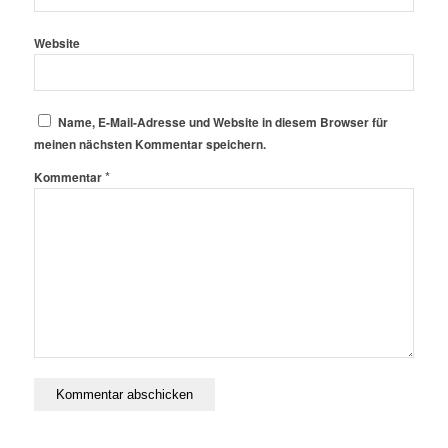
Website
Name, E-Mail-Adresse und Website in diesem Browser für
meinen nächsten Kommentar speichern.
*
Kommentar