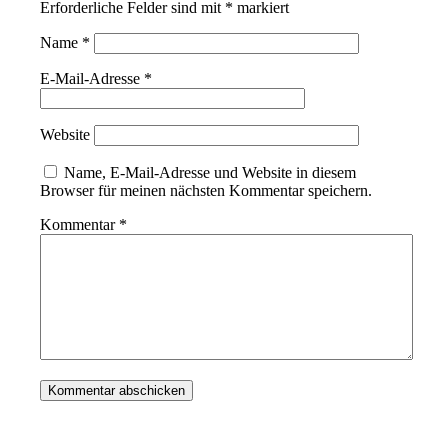
Erforderliche Felder sind mit
*
markiert
Name
*
E-Mail-Adresse
*
Website
Name, E-Mail-Adresse und Website in diesem
Browser für meinen nächsten Kommentar speichern.
Kommentar
*