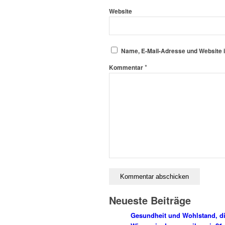
Website
Name, E-Mail-Adresse und Website 
*
Kommentar
Neueste Beiträge
Gesundheit und Wohlstand, di