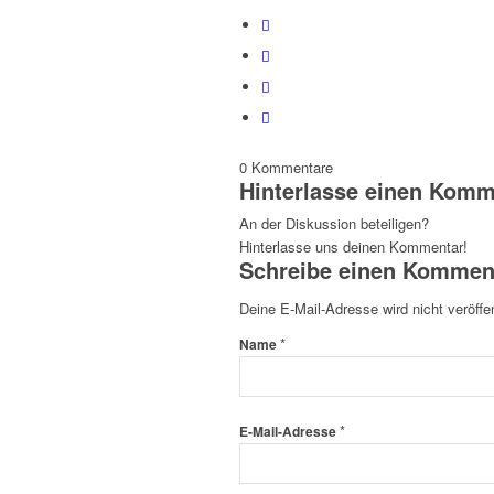
0
Kommentare
Hinterlasse einen Komm
An der Diskussion beteiligen?
Hinterlasse uns deinen Kommentar!
Schreibe einen Kommen
Deine E-Mail-Adresse wird nicht veröffen
*
Name
*
E-Mail-Adresse