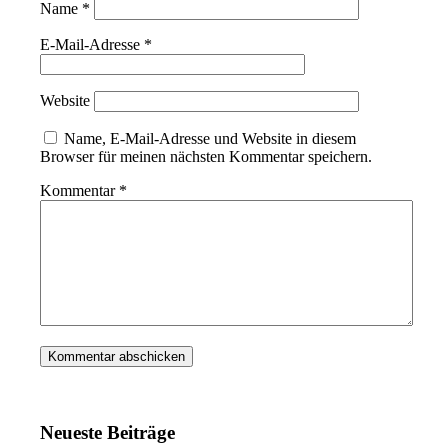
Name
*
E-Mail-Adresse
*
Website
Name, E-Mail-Adresse und Website in diesem
Browser für meinen nächsten Kommentar speichern.
Kommentar
*
Neueste Beiträge