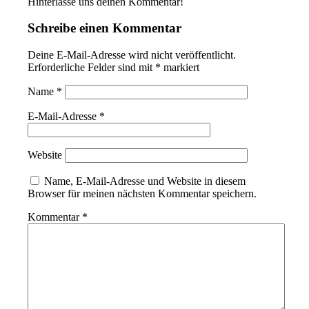
Hinterlasse uns deinen Kommentar!
Schreibe einen Kommentar
Deine E-Mail-Adresse wird nicht veröffentlicht.
Erforderliche Felder sind mit
*
markiert
Name
*
E-Mail-Adresse
*
Website
Name, E-Mail-Adresse und Website in diesem
Browser für meinen nächsten Kommentar speichern.
Kommentar
*