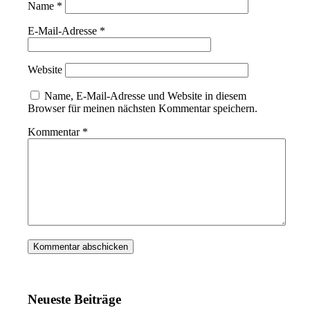
Name
*
E-Mail-Adresse
*
Website
Name, E-Mail-Adresse und Website in diesem
Browser für meinen nächsten Kommentar speichern.
Kommentar
*
Neueste Beiträge