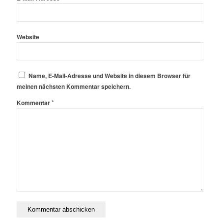
Website
Name, E-Mail-Adresse und Website in diesem Browser für
meinen nächsten Kommentar speichern.
*
Kommentar