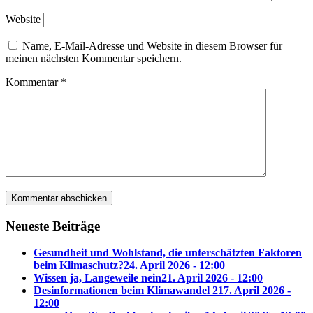
Website
Name, E-Mail-Adresse und Website in diesem Browser für
meinen nächsten Kommentar speichern.
Kommentar
*
Neueste Beiträge
Gesundheit und Wohlstand, die unterschätzten Faktoren
beim Klimaschutz?
24. April 2026 - 12:00
Wissen ja, Langeweile nein
21. April 2026 - 12:00
Desinformationen beim Klimawandel 2
17. April 2026 -
12:00