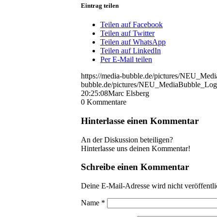
Eintrag teilen
Teilen auf Facebook
Teilen auf Twitter
Teilen auf WhatsApp
Teilen auf LinkedIn
Per E-Mail teilen
https://media-bubble.de/pictures/NEU_Me
bubble.de/pictures/NEU_MediaBubble_Log
20:25:08
Marc Elsberg
0
Kommentare
Hinterlasse einen Kommentar
An der Diskussion beteiligen?
Hinterlasse uns deinen Kommentar!
Schreibe einen Kommentar
Deine E-Mail-Adresse wird nicht veröffentli
Name
*