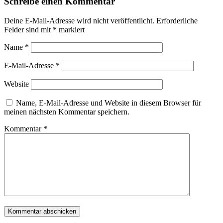
Schreibe einen Kommentar
Deine E-Mail-Adresse wird nicht veröffentlicht.
Erforderliche
Felder sind mit
*
markiert
Name
*
E-Mail-Adresse
*
Website
Name, E-Mail-Adresse und Website in diesem Browser für
meinen nächsten Kommentar speichern.
Kommentar
*