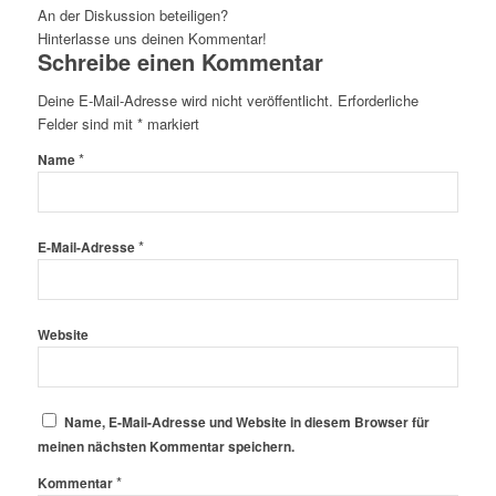
An der Diskussion beteiligen?
Hinterlasse uns deinen Kommentar!
Schreibe einen Kommentar
Deine E-Mail-Adresse wird nicht veröffentlicht.
Erforderliche
Felder sind mit
*
markiert
*
Name
*
E-Mail-Adresse
Website
Name, E-Mail-Adresse und Website in diesem Browser für
meinen nächsten Kommentar speichern.
*
Kommentar