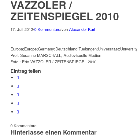
VAZZOLER /
ZEITENSPIEGEL 2010
17. Juli 2012
/
0 Kommentare
/
von
Alexander Karl
Europa;Europe;Germany;Deutschland;Tuebingen;Universitaet;Universit
Prof. Susanne MARSCHALL, Audiovisuelle Medien
Foto : Eric VAZZOLER / ZEITENSPIEGEL 2010
Eintrag teilen
0
Kommentare
Hinterlasse einen Kommentar