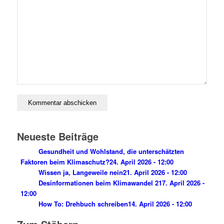
Neueste Beiträge
Gesundheit und Wohlstand, die unterschätzten
Faktoren beim Klimaschutz?
24. April 2026 - 12:00
Wissen ja, Langeweile nein
21. April 2026 - 12:00
Desinformationen beim Klimawandel 2
17. April 2026 -
12:00
How To: Drehbuch schreiben
14. April 2026 - 12:00