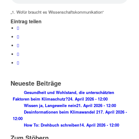
„1. Wofür braucht es Wissenschaftskommunikation“
Eintrag teilen
Neueste Beiträge
Gesundheit und Wohlstand, die unterschätzten
Faktoren beim Klimaschutz?
24. April 2026 - 12:00
Wissen ja, Langeweile nein
21. April 2026 - 12:00
Desinformationen beim Klimawandel 2
17. April 2026 -
12:00
How To: Drehbuch schreiben
14. April 2026 - 12:00
Zum Stöbern