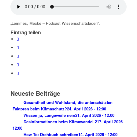
„Lemmes, Mecke – Podcast Wissenschaftsladen“.
Eintrag teilen
Neueste Beiträge
Gesundheit und Wohlstand, die unterschätzten
Faktoren beim Klimaschutz?
24. April 2026 - 12:00
Wissen ja, Langeweile nein
21. April 2026 - 12:00
Desinformationen beim Klimawandel 2
17. April 2026 -
12:00
How To: Drehbuch schreiben
14. April 2026 - 12:00