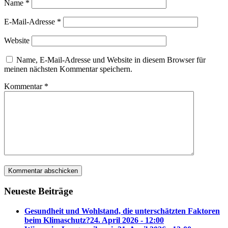
Name
*
E-Mail-Adresse
*
Website
Name, E-Mail-Adresse und Website in diesem Browser für
meinen nächsten Kommentar speichern.
Kommentar
*
Neueste Beiträge
Gesundheit und Wohlstand, die unterschätzten Faktoren
beim Klimaschutz?
24. April 2026 - 12:00