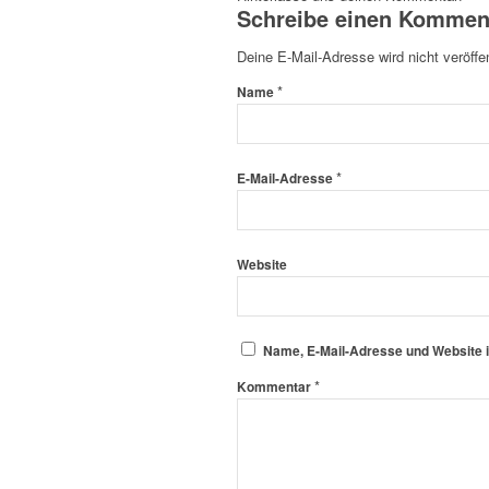
Schreibe einen Kommen
Deine E-Mail-Adresse wird nicht veröffen
*
Name
*
E-Mail-Adresse
Website
Name, E-Mail-Adresse und Website 
*
Kommentar