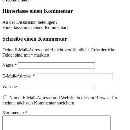
Hinterlasse einen Kommentar
An der Diskussion beteiligen?
Hinterlasse uns deinen Kommentar!
Schreibe einen Kommentar
Deine E-Mail-Adresse wird nicht veröffentlicht.
Erforderliche
Felder sind mit
*
markiert
Name
*
E-Mail-Adresse
*
Website
Name, E-Mail-Adresse und Website in diesem Browser für
meinen nächsten Kommentar speichern.
Kommentar
*