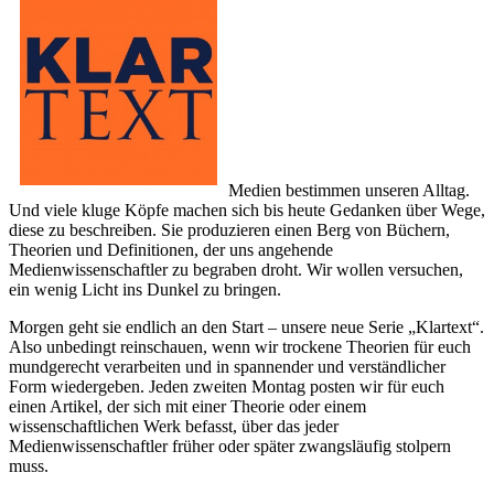
Medien bestimmen unseren Alltag.
Und viele kluge Köpfe machen sich bis heute Gedanken über Wege,
diese zu beschreiben. Sie produzieren einen Berg von Büchern,
Theorien und Definitionen, der uns angehende
Medienwissenschaftler zu begraben droht. Wir wollen versuchen,
ein wenig Licht ins Dunkel zu bringen.
Morgen geht sie endlich an den Start – unsere neue Serie „Klartext“.
Also unbedingt reinschauen, wenn wir trockene Theorien für euch
mundgerecht verarbeiten und in spannender und verständlicher
Form wiedergeben. Jeden zweiten Montag posten wir für euch
einen Artikel, der sich mit einer Theorie oder einem
wissenschaftlichen Werk befasst, über das jeder
Medienwissenschaftler früher oder später zwangsläufig stolpern
muss.