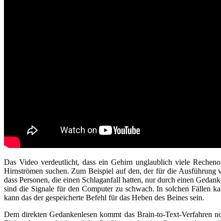
Das Video verdeutlicht, dass ein Gehirn unglaublich viele Rechenop
Hirnströmen suchen. Zum Beispiel auf den, der für die Ausführung 
dass Personen, die einen Schlaganfall hatten, nur durch einen Gedank
sind die Signale für den Computer zu schwach. In solchen Fällen ka
kann das der gespeicherte Befehl für das Heben des Beines sein.
Dem direkten Gedankenlesen kommt das Brain-to-Text-Verfahren noc