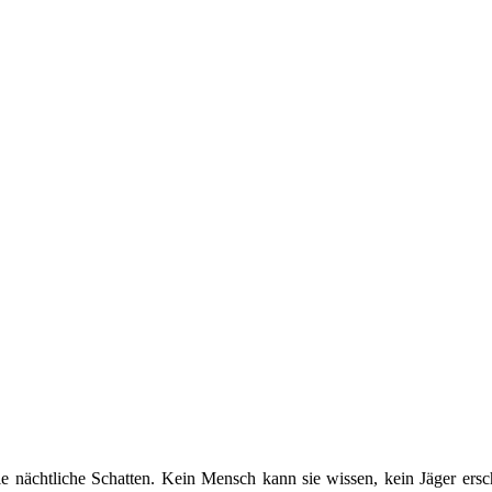
e nächtliche Schatten. Kein Mensch kann sie wissen, kein Jäger erschi