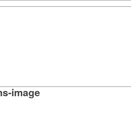
ms-image