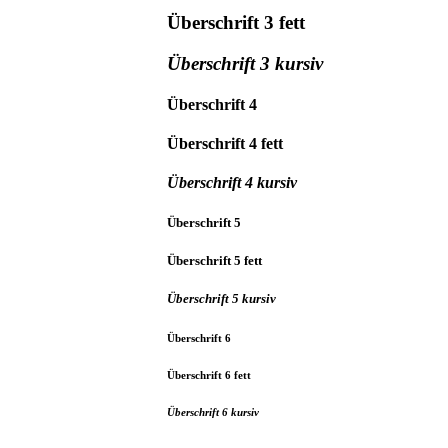
Überschrift 3 fett
Überschrift 3 kursiv
Überschrift 4
Überschrift 4 fett
Überschrift 4 kursiv
Überschrift 5
Überschrift 5 fett
Überschrift 5 kursiv
Überschrift 6
Überschrift 6 fett
Überschrift 6 kursiv