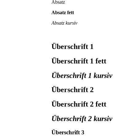
Absatz
Absatz fett
Absatz kursiv
Überschrift 1
Überschrift 1 fett
Überschrift 1 kursiv
Überschrift 2
Überschrift 2 fett
Überschrift 2 kursiv
Überschrift 3