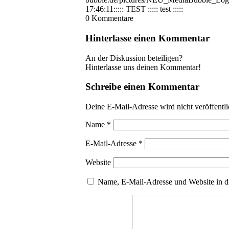
17:46:11
::::: TEST ::::: test :::::
0
Kommentare
Hinterlasse einen Kommentar
An der Diskussion beteiligen?
Hinterlasse uns deinen Kommentar!
Schreibe einen Kommentar
Deine E-Mail-Adresse wird nicht veröffentli
Name
*
E-Mail-Adresse
*
Website
Name, E-Mail-Adresse und Website in d