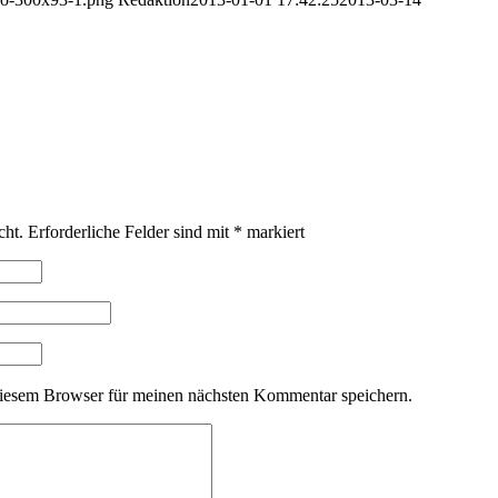
cht.
Erforderliche Felder sind mit
*
markiert
iesem Browser für meinen nächsten Kommentar speichern.