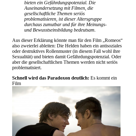
bieten ein Gefährdungspotenzial. Die
Auseinandersetzung mit Filmen, die
gesellschaftliche Themen seriös
problematisieren, ist dieser Altersgruppe
durchaus zumutbar und für ihre Meinungs-
und Bewusstseinsbildung bedeutsam.
Aus dieser Erklärung könnte man für den Film „Romeos“
also zweierlei ableiten: Die Helden haben ein antisoziales
oder destruktives Rollenmuster (in diesem Fall wohl ihre
Sexualität) und bieten damit Gefährdungspotenzial. Oder
aber die gesellschaftlichen Themen werden nicht seriös
problematisiert.
Schnell wird das Paradoxon deutlich:
Es kommt ein
Film