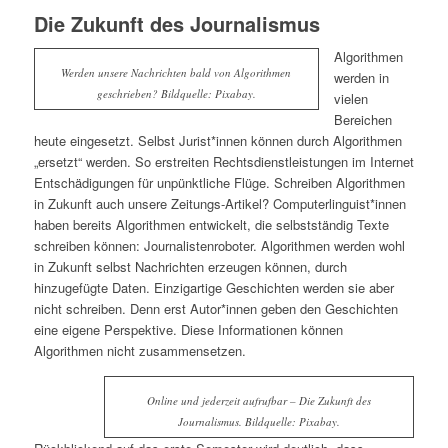
Die Zukunft des Journalismus
Algorithmen
Werden unsere Nachrichten bald von Algorithmen
werden in
geschrieben? Bildquelle: Pixabay.
vielen
Bereichen
heute eingesetzt. Selbst Jurist*innen können durch Algorithmen
„ersetzt“ werden. So erstreiten Rechtsdienstleistungen im Internet
Entschädigungen für unpünktliche Flüge. Schreiben Algorithmen
in Zukunft auch unsere Zeitungs-Artikel? Computerlinguist*innen
haben bereits Algorithmen entwickelt, die selbstständig Texte
schreiben können: Journalistenroboter. Algorithmen werden wohl
in Zukunft selbst Nachrichten erzeugen können, durch
hinzugefügte Daten. Einzigartige Geschichten werden sie aber
nicht schreiben. Denn erst Autor*innen geben den Geschichten
eine eigene Perspektive. Diese Informationen können
Algorithmen nicht zusammensetzen.
Online und jederzeit aufrufbar – Die Zukunft des
Journalismus. Bildquelle: Pixabay.