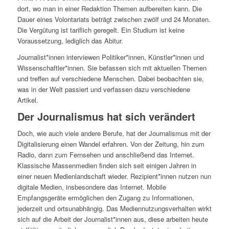
dort, wo man in einer Redaktion Themen aufbereiten kann. Die
Dauer eines Volontariats beträgt zwischen zwölf und 24 Monaten.
Die Vergütung ist tariflich geregelt. Ein Studium ist keine
Voraussetzung, lediglich das Abitur.
Journalist*innen interviewen Politiker*innen, Künstler*innen und
Wissenschaftler*innen. Sie befassen sich mit aktuellen Themen
und treffen auf verschiedene Menschen. Dabei beobachten sie,
was in der Welt passiert und verfassen dazu verschiedene
Artikel.
Der Journalismus hat sich verändert
Doch, wie auch viele andere Berufe, hat der Journalismus mit der
Digitalisierung einen Wandel erfahren. Von der Zeitung, hin zum
Radio, dann zum Fernsehen und anschließend das Internet.
Klassische Massenmedien finden sich seit einigen Jahren in
einer neuen Medienlandschaft wieder. Rezipient*innen nutzen nun
digitale Medien, insbesondere das Internet. Mobile
Empfangsgeräte ermöglichen den Zugang zu Informationen,
jederzeit und ortsunabhängig. Das Mediennutzungsverhalten wirkt
sich auf die Arbeit der Journalist*innen aus, diese arbeiten heute