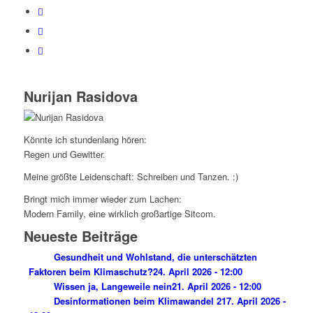
Nurijan Rasidova
Könnte ich stundenlang hören:
Regen und Gewitter.
Meine größte Leidenschaft: Schreiben und Tanzen. :)
Bringt mich immer wieder zum Lachen:
Modern Family, eine wirklich großartige Sitcom.
Neueste Beiträge
Gesundheit und Wohlstand, die unterschätzten
Faktoren beim Klimaschutz?
24. April 2026 - 12:00
Wissen ja, Langeweile nein
21. April 2026 - 12:00
Desinformationen beim Klimawandel 2
17. April 2026 -