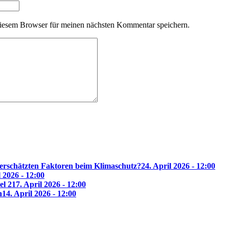
iesem Browser für meinen nächsten Kommentar speichern.
erschätzten Faktoren beim Klimaschutz?
24. April 2026 - 12:00
l 2026 - 12:00
el 2
17. April 2026 - 12:00
n
14. April 2026 - 12:00