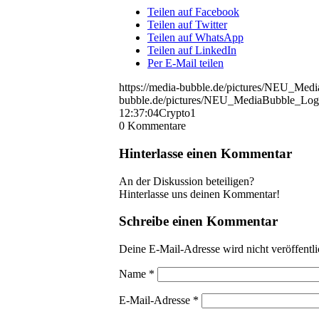
Teilen auf Facebook
Teilen auf Twitter
Teilen auf WhatsApp
Teilen auf LinkedIn
Per E-Mail teilen
https://media-bubble.de/pictures/NEU_Me
bubble.de/pictures/NEU_MediaBubble_Log
12:37:04
Crypto1
0
Kommentare
Hinterlasse einen Kommentar
An der Diskussion beteiligen?
Hinterlasse uns deinen Kommentar!
Schreibe einen Kommentar
Deine E-Mail-Adresse wird nicht veröffentli
Name
*
E-Mail-Adresse
*