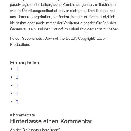
passiv agierende, lethargische Zombie so genau zu illustrieren,
was in Überflussgesellschaften vor sich geht. Den Spiegel hat
uns Romero vorgehalten, verändern konnte er nichts. Letztlich
bleibt ihm aber noch immer der Verdienst einer der Großen des
Genres zu sein und den Horrorfilm salonfähig gemacht zu haben.
Fotos: Sceenshots „Dawn of the Dead“, Copyright: Laser
Productions
Eintrag teilen
0
Kommentare
Hinterlasse einen Kommentar
An der Diskussion beteiligen?