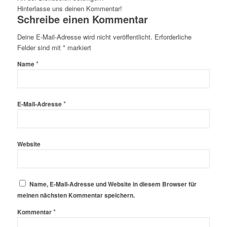
Hinterlasse uns deinen Kommentar!
Schreibe einen Kommentar
Deine E-Mail-Adresse wird nicht veröffentlicht.
Erforderliche
Felder sind mit
*
markiert
*
Name
*
E-Mail-Adresse
Website
Name, E-Mail-Adresse und Website in diesem Browser für
meinen nächsten Kommentar speichern.
*
Kommentar