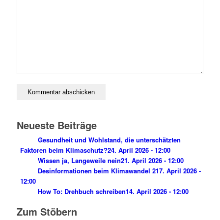
Neueste Beiträge
Gesundheit und Wohlstand, die unterschätzten
Faktoren beim Klimaschutz?
24. April 2026 - 12:00
Wissen ja, Langeweile nein
21. April 2026 - 12:00
Desinformationen beim Klimawandel 2
17. April 2026 -
12:00
How To: Drehbuch schreiben
14. April 2026 - 12:00
Zum Stöbern