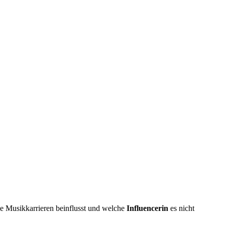
 Musikkarrieren beinflusst und welche
Influencerin
es nicht