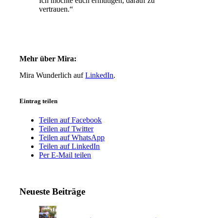
Ich möchte euch ermutigen, darauf zu
vertrauen.“
Mehr über Mira:
Mira Wunderlich auf
LinkedIn
.
Eintrag teilen
Teilen auf Facebook
Teilen auf Twitter
Teilen auf WhatsApp
Teilen auf LinkedIn
Per E-Mail teilen
Neueste Beiträge