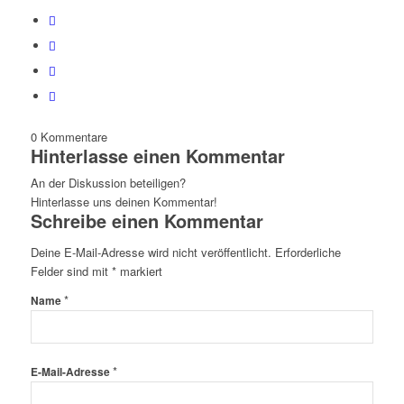
0
Kommentare
Hinterlasse einen Kommentar
An der Diskussion beteiligen?
Hinterlasse uns deinen Kommentar!
Schreibe einen Kommentar
Deine E-Mail-Adresse wird nicht veröffentlicht.
Erforderliche
Felder sind mit
*
markiert
*
Name
*
E-Mail-Adresse