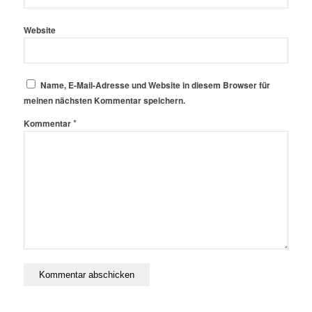
Website
Name, E-Mail-Adresse und Website in diesem Browser für
meinen nächsten Kommentar speichern.
*
Kommentar